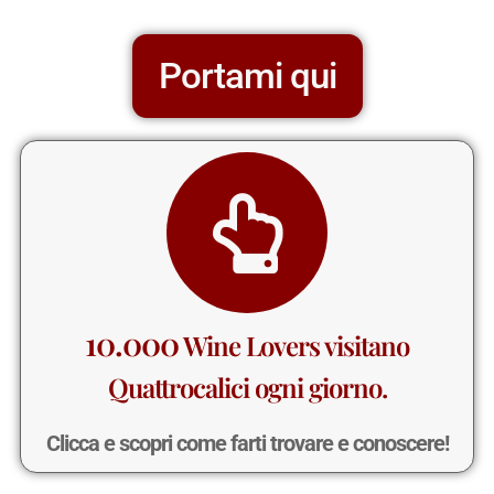
Portami qui
10.000
Wine Lovers visitano
Quattrocalici ogni giorno.
Clicca e scopri come farti trovare e conoscere!