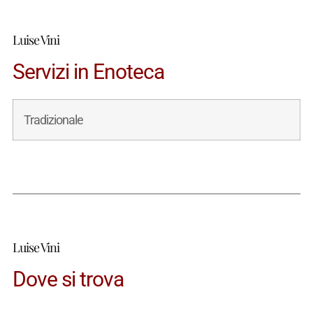
Luise Vini
Servizi in Enoteca
Tradizionale
Luise Vini
Dove si trova