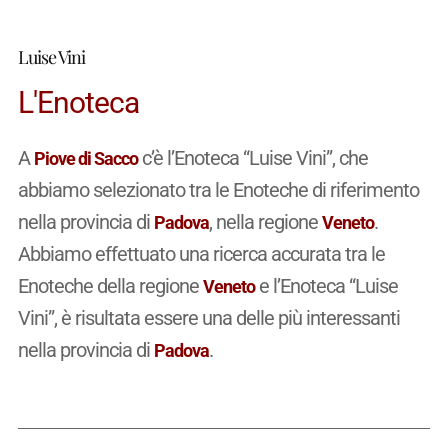
Luise Vini
L'Enoteca
A
c’è l’Enoteca “Luise Vini”, che
Piove di Sacco
abbiamo selezionato tra le Enoteche di riferimento
nella provincia di
, nella regione
.
Padova
Veneto
Abbiamo effettuato una ricerca accurata tra le
Enoteche della regione
e l’Enoteca “Luise
Veneto
Vini”, è risultata essere una delle più interessanti
nella provincia di
.
Padova