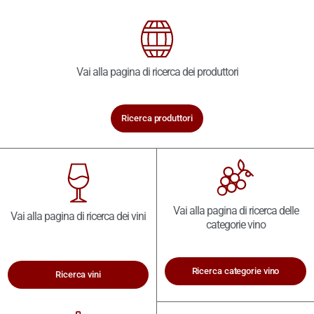
Vai alla pagina di ricerca dei produttori
Ricerca produttori
Vai alla pagina di ricerca delle
Vai alla pagina di ricerca dei vini
categorie vino
Ricerca categorie vino
Ricerca vini