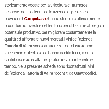
storicamente vocate per la viticoltura e i numerosi
riconoscimenti ottenuti dalle aziende agricole della
provincia di
Campobasso
hanno stimolato ulteriormente i
produttori ad investire nel territorio per utilizzarne al meglio il
potenziale produttivo, per migliorare costantemente la
qualità ed affrontare nuovi mercati. I vini dell’azienda
Fattoria di Vaira
sono caratterizzati dal giusto tenore
zuccherino e alcolico e da buona acidità fissa, la quale
contribuisce ad esaltarne i profumi e a mantenerli nel
tempo. Nella presente scheda sono riportati tutti i vini
dell’azienda
Fattoria di Vaira
recensiti da
Quattrocalici
.