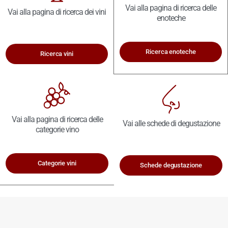
Vai alla pagina di ricerca delle
Vai alla pagina di ricerca dei vini
enoteche
Ricerca enoteche
Ricerca vini
Vai alla pagina di ricerca delle
Vai alle schede di degustazione
categorie vino
Categorie vini
Schede degustazione