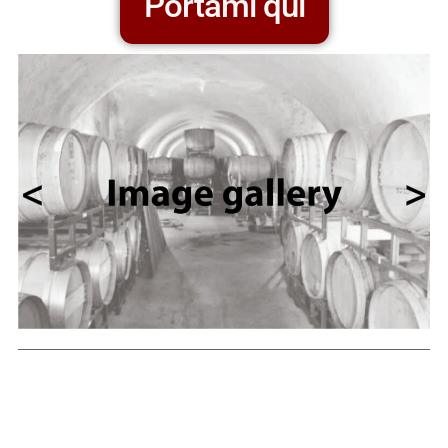
Portami qui