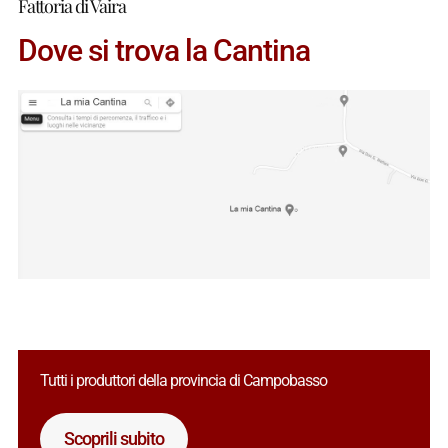
Fattoria di Vaira
Dove si trova la Cantina
Tutti i produttori della provincia di Campobasso
Scoprili subito