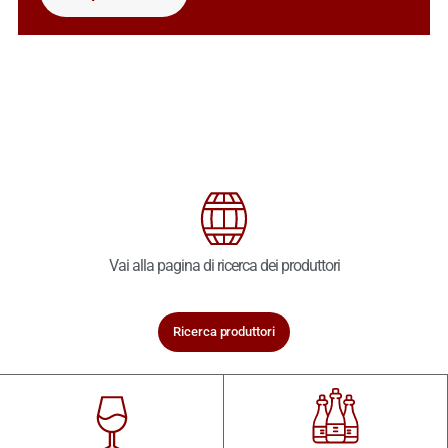
Vai alla pagina di ricerca dei produttori
Ricerca produttori