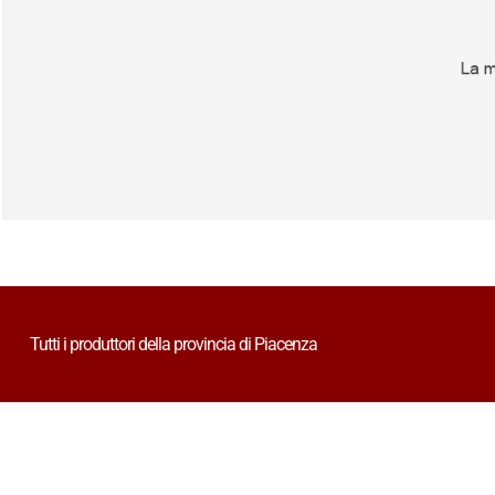
Tutti i produttori della provincia di Piacenza