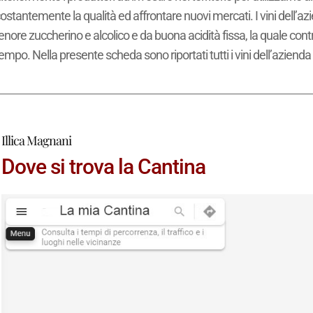
ostantemente la qualità ed affrontare nuovi mercati. I vini dell’a
enore zuccherino e alcolico e da buona acidità fissa, la quale cont
empo. Nella presente scheda sono riportati tutti i vini dell’aziend
Illica Magnani
Dove si trova la Cantina