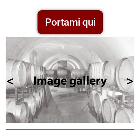
Portami qui