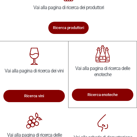
Vai alla pagina di ricerca dei produttori
Ricerca produttori
Vai alla pagina di ricerca delle
Vai alla pagina di ricerca dei vini
enoteche
Ricerca enoteche
Ricerca vini
Vai alla pagina di ricerca delle