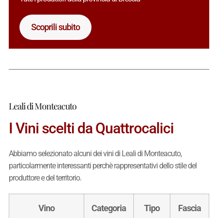
Scoprili subito
Leali di Monteacuto
I Vini scelti da Quattrocalici
Abbiamo selezionato alcuni dei vini di Leali di Monteacuto,
particolarmente interessanti perchè rappresentativi dello stile del
produttore e del territorio.
Vino
Categoria
Tipo
Fascia