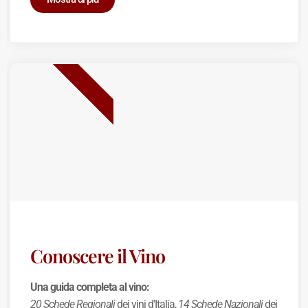
BEST SELLER
Conoscere il Vino
Una guida completa al vino:
20 Schede Regionali
dei vini d'Italia,
14 Schede Nazionali
dei