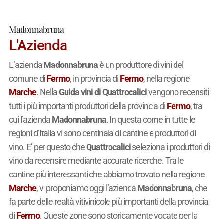
Madonnabruna
L'Azienda
L’azienda
Madonnabruna
è un produttore di vini del
comune di
Fermo
, in provincia di
Fermo
, nella regione
Marche
. Nella
Guida vini di Quattrocalici
vengono recensiti
tutti i più importanti produttori della provincia di
Fermo
, tra
cui l’azienda
Madonnabruna
. In questa come in tutte le
regioni d’Italia vi sono centinaia di cantine e produttori di
vino. E’ per questo che
Quattrocalici
seleziona i produttori di
vino da recensire mediante accurate ricerche. Tra le
cantine più interessanti che abbiamo trovato nella regione
Marche
, vi proponiamo oggi l’azienda
Madonnabruna
, che
fa parte delle realtà vitivinicole più importanti della provincia
di
Fermo
. Queste zone sono storicamente vocate per la