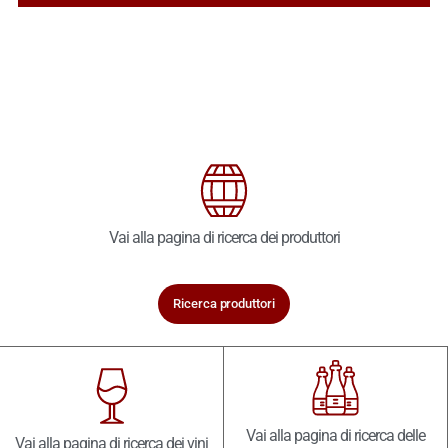
Vai alla pagina di ricerca dei produttori
Ricerca produttori
Vai alla pagina di ricerca delle
Vai alla pagina di ricerca dei vini