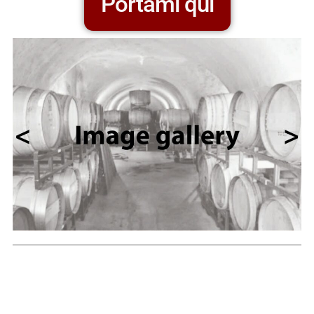
Portami qui