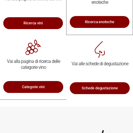
enoteche
Ricerca enoteche
Ricerca vini
Vai alla pagina di ricerca delle
Vai alle schede di degustazione
categorie vino
Categorie vini
Schede degustazione