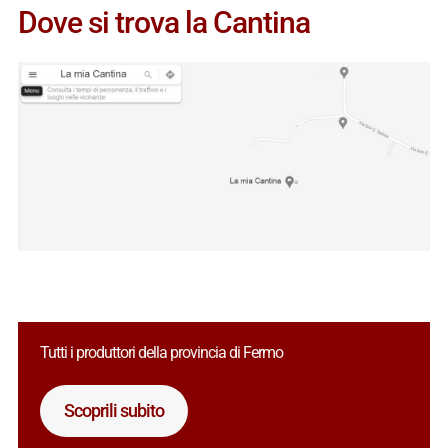
Dove si trova la Cantina
Tutti i produttori della provincia di Fermo
Scoprili subito