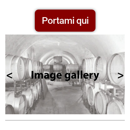
Portami qui