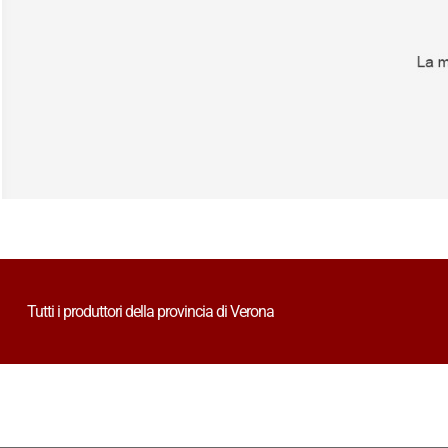
Tutti i produttori della provincia di Verona