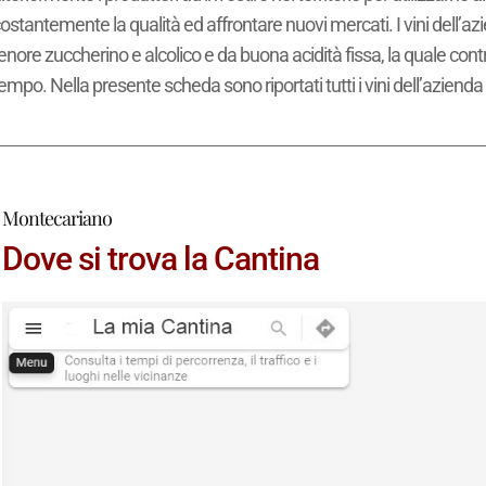
ostantemente la qualità ed affrontare nuovi mercati. I vini dell’a
enore zuccherino e alcolico e da buona acidità fissa, la quale cont
empo. Nella presente scheda sono riportati tutti i vini dell’aziend
Montecariano
Dove si trova la Cantina