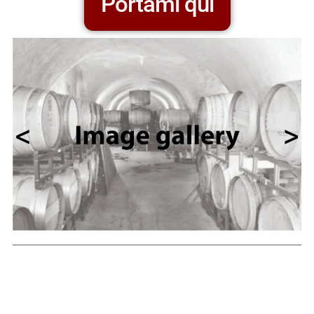
Portami qui