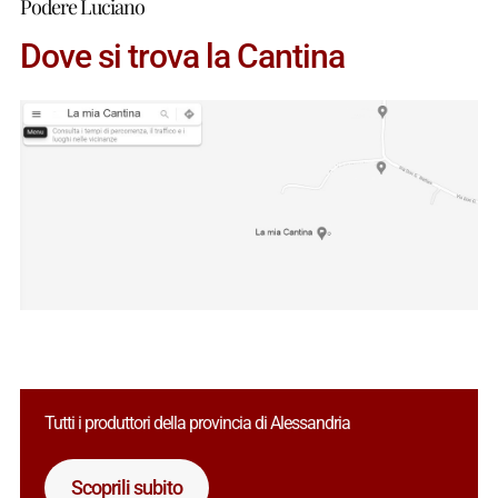
Podere Luciano
Dove si trova la Cantina
Tutti i produttori della provincia di Alessandria
Scoprili subito