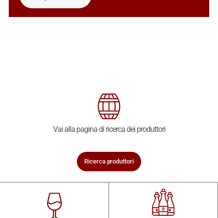
Vai alla pagina di ricerca dei produttori
Ricerca produttori