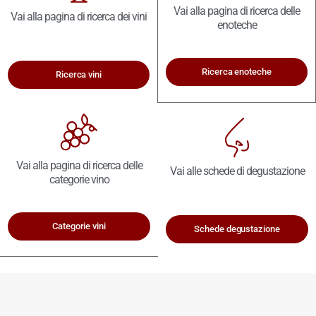
Vai alla pagina di ricerca delle
Vai alla pagina di ricerca dei vini
enoteche
Ricerca enoteche
Ricerca vini
Vai alla pagina di ricerca delle
Vai alle schede di degustazione
categorie vino
Categorie vini
Schede degustazione