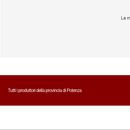
Tutti i produttori della provincia di Potenza