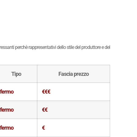
essanti perchè rappresentativi dello stile del produttore e del
Tipo
Fascia prezzo
fermo
€€€
fermo
€€
fermo
€