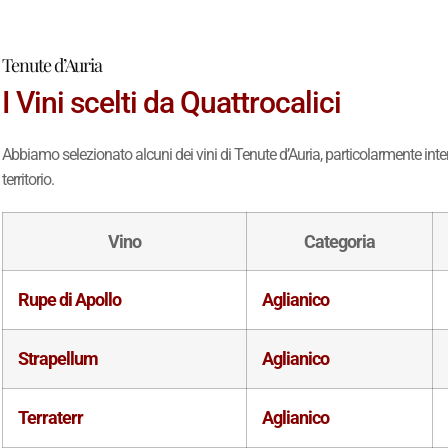
Tenute d’Auria
I Vini scelti da Quattrocalici
Abbiamo selezionato alcuni dei vini di Tenute d’Auria, particolarmente inter
territorio.
Vino
Categoria
Rupe di Apollo
Aglianico
Strapellum
Aglianico
Terraterr
Aglianico