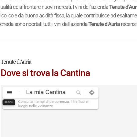
ualità ed affrontare nuovi mercati. I vini dell’azienda
Tenute d’Aur
lcolico e da buona acidità fissa, la quale contribuisce ad esaltar
cheda sono riportati tutti i vini dell’azienda
Tenute d’Auria
recensi
Tenute d’Auria
Dove si trova la Cantina