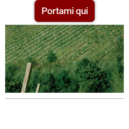
Portami qui