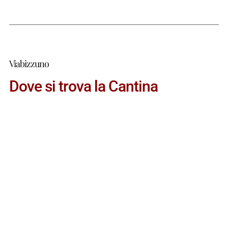
Viabizzuno
Dove si trova la Cantina