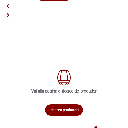
Vai alla pagina di ricerca dei produttori
Ricerca produttori