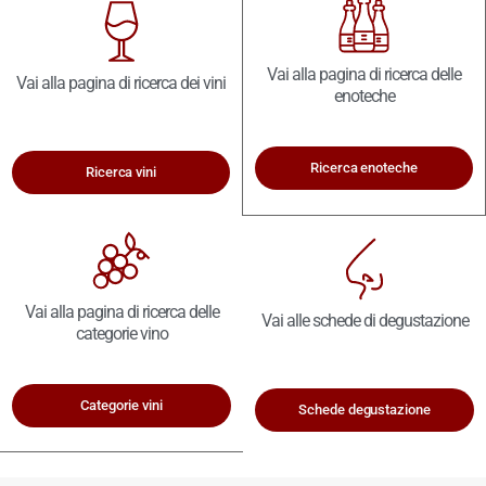
Vai alla pagina di ricerca delle
Vai alla pagina di ricerca dei vini
enoteche
Ricerca enoteche
Ricerca vini
Vai alla pagina di ricerca delle
Vai alle schede di degustazione
categorie vino
Categorie vini
Schede degustazione