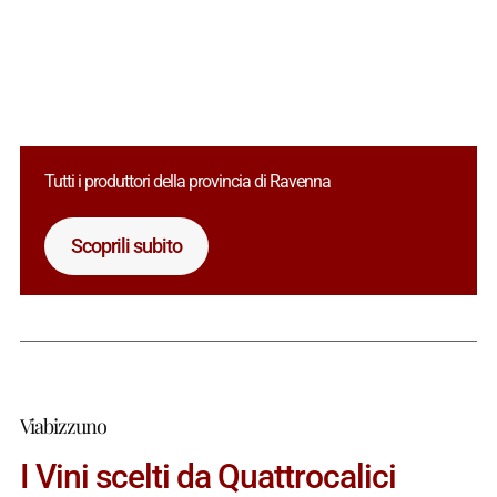
Tutti i produttori della provincia di Ravenna
Scoprili subito
Viabizzuno
I Vini scelti da Quattrocalici