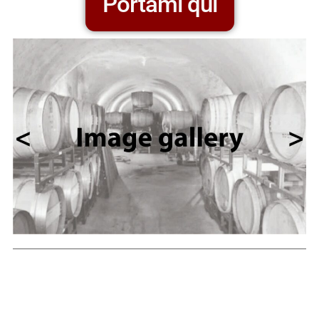
Portami qui