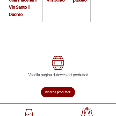
Vin Santo Il
Duomo
Vai alla pagina di ricerca dei produttori
Ricerca produttori