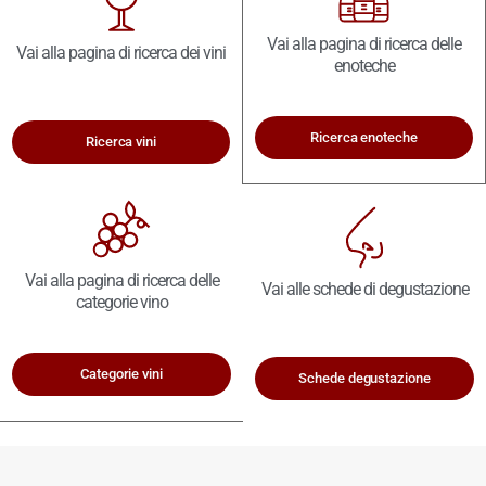
Vai alla pagina di ricerca delle
Vai alla pagina di ricerca dei vini
enoteche
Ricerca enoteche
Ricerca vini
Vai alla pagina di ricerca delle
Vai alle schede di degustazione
categorie vino
Categorie vini
Schede degustazione