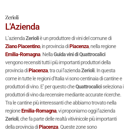
Zerioli
L'Azienda
L’azienda
Zerioli
è un produttore di vini del comune di
Ziano Piacentino
, in provincia di
Piacenza
, nella regione
Emilia-Romagna
. Nella
Guida vini di Quattrocalici
vengono recensiti tutti i più importanti produttori della
provincia di
Piacenza
, tra cui l’azienda
Zerioli
. In questa
come in tutte le regioni d’Italia vi sono centinaia di cantine e
produttori di vino. E’ per questo che
Quattrocalici
seleziona i
produttori di vino da recensire mediante accurate ricerche.
Tra le cantine più interessanti che abbiamo trovato nella
regione
Emilia-Romagna
, vi proponiamo oggi l’azienda
Zerioli
, che fa parte delle realtà vitivinicole più importanti
della provincia di
Piacenza
. Queste zone sono