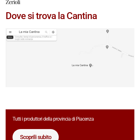
Zerioli
Dove si trova la Cantina
Tutti i produttori della provincia di Piacenza
Scoprili subito