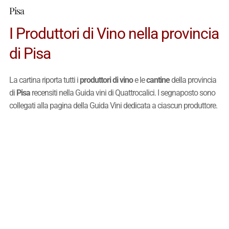
Pisa
I Produttori di Vino nella provincia
di Pisa
La cartina riporta tutti i
produttori di vino
e le
cantine
della provincia
di
Pisa
recensiti nella Guida vini di Quattrocalici. I segnaposto sono
collegati alla pagina della Guida Vini dedicata a ciascun produttore.