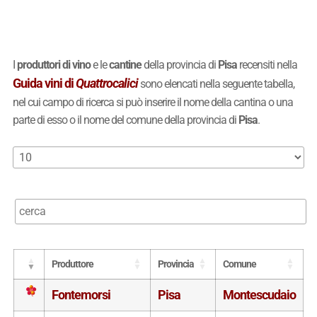
I
produttori di vino
e le
cantine
della provincia di
Pisa
recensiti nella
Guida vini di
Quattrocalici
sono elencati nella seguente tabella,
nel cui campo di ricerca si può inserire il nome della cantina o una
parte di esso o il nome del comune della provincia di
Pisa
.
Produttore
Provincia
Comune
Fontemorsi
Pisa
Montescudaio