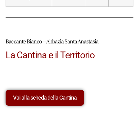
Baccante Bianco – Abbazia Santa Anastasia
La Cantina e il Territorio
Vai alla scheda della Cantina