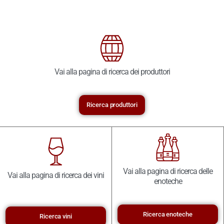
Vai alla pagina di ricerca dei produttori
Ricerca produttori
Vai alla pagina di ricerca delle
Vai alla pagina di ricerca dei vini
enoteche
Ricerca enoteche
Ricerca vini