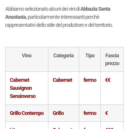
Abbiamo selezionato alcuni dei vini di
Abbazia Santa
Anastasia
, particolarmente interessanti perchè
rappresentativi dello stile del produttore e del territorio.
Vino
Categoria
Tipo
Fascia
prezzo
Cabernet
Cabernet
fermo
€€
Sauvignon
Sensinverso
Grillo Contempo
Grillo
fermo
€