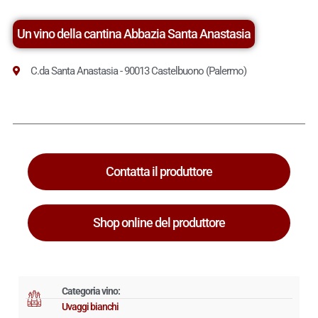
Un vino della cantina Abbazia Santa Anastasia
C.da Santa Anastasia - 90013 Castelbuono (Palermo)
Contatta il produttore
Shop online del produttore
Categoria vino:
Uvaggi bianchi