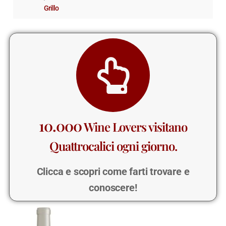
Grillo
10.000
Wine Lovers visitano
Quattrocalici ogni giorno.
Clicca e scopri come farti trovare e
conoscere!