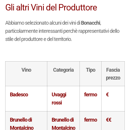
Gli altri Vini del Produttore
Abbiamo selezionato alcuni dei vini di
Bonacchi
,
particolarmente interessanti perchè rappresentativi dello
stile del produttore e del territorio.
Vino
Categoria
Tipo
Fascia
prezzo
Badesco
Uvaggi
fermo
€
rossi
Brunello di
Brunello di
fermo
€€
Montalcino
Montalcino