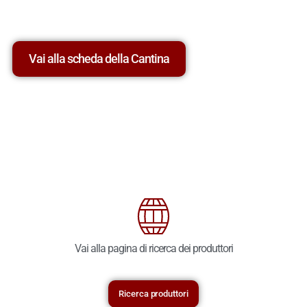
Vai alla scheda della Cantina
Vai alla pagina di ricerca dei produttori
Ricerca produttori