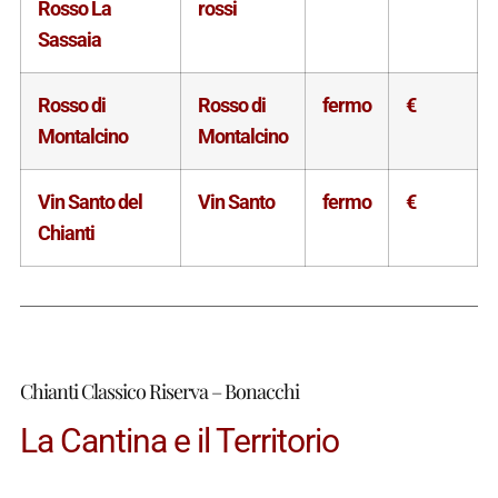
Rosso La
rossi
Sassaia
Rosso di
Rosso di
fermo
€
Montalcino
Montalcino
Vin Santo del
Vin Santo
fermo
€
Chianti
Chianti Classico Riserva – Bonacchi
La Cantina e il Territorio