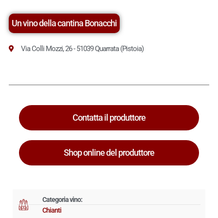
Un vino della cantina Bonacchi
Via Colli Mozzi, 26 - 51039 Quarrata (Pistoia)
Contatta il produttore
Shop online del produttore
Categoria vino:
Chianti