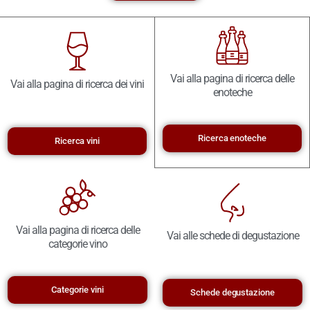
Vai alla pagina di ricerca delle
Vai alla pagina di ricerca dei vini
enoteche
Ricerca enoteche
Ricerca vini
Vai alla pagina di ricerca delle
Vai alle schede di degustazione
categorie vino
Categorie vini
Schede degustazione