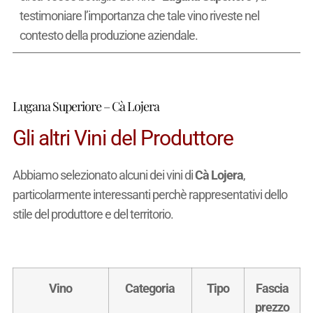
testimoniare l’importanza che tale vino riveste nel
contesto della produzione aziendale.
Lugana Superiore – Cà Lojera
Gli altri Vini del Produttore
Abbiamo selezionato alcuni dei vini di
Cà Lojera
,
particolarmente interessanti perchè rappresentativi dello
stile del produttore e del territorio.
Vino
Categoria
Tipo
Fascia
prezzo