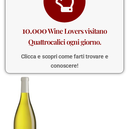
10.000
Wine Lovers visitano
Quattrocalici ogni giorno.
Clicca e scopri come farti trovare e
conoscere!