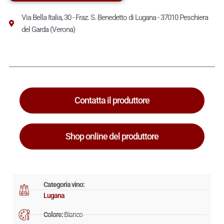
Via Bella Italia, 30 - Fraz. S. Benedetto di Lugana - 37010 Peschiera
del Garda (Verona)
Contatta il produttore
Shop online del produttore
Categoria vino:
Lugana
Colore:
Bianco