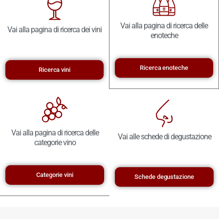
Vai alla pagina di ricerca delle
Vai alla pagina di ricerca dei vini
enoteche
Ricerca enoteche
Ricerca vini
Vai alla pagina di ricerca delle
Vai alle schede di degustazione
categorie vino
Categorie vini
Schede degustazione