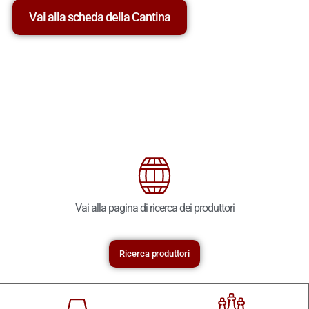
Vai alla scheda della Cantina
Vai alla pagina di ricerca dei produttori
Ricerca produttori