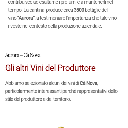
contribuisce ad esaltarne i profumi e a mantenerli nel
tempo. La cantina produce circa
3500
bottiglie del
vino
“Aurora”
, a testimoniare l’importanza che tale vino
riveste nel contesto della produzione aziendale.
Aurora – Cà Nova
Gli altri Vini del Produttore
Abbiamo selezionato alcuni dei vini di
Cà Nova
,
particolarmente interessanti perchè rappresentativi dello
stile del produttore e del territorio.