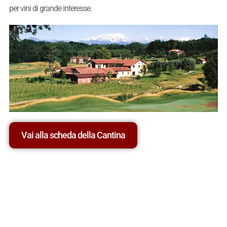
per vini di grande interesse.
Vai alla scheda della Cantina