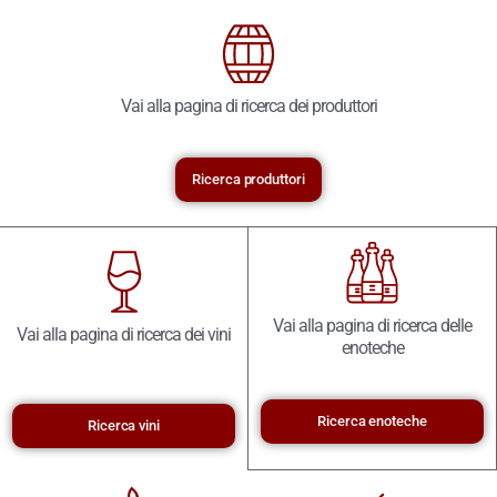
Vai alla pagina di ricerca dei produttori
Ricerca produttori
Vai alla pagina di ricerca delle
Vai alla pagina di ricerca dei vini
enoteche
Ricerca enoteche
Ricerca vini