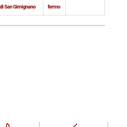
 di San Gimignano
fermo