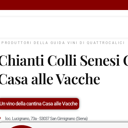
I PRODUTTORI DELLA GUIDA VINI DI QUATTROCALICI
Chianti Colli Senesi 
Casa alle Vacche
Un vino della cantina Casa alle Vacche
loc. Lucignano, 73a - 53037 San Gimignano (Siena)