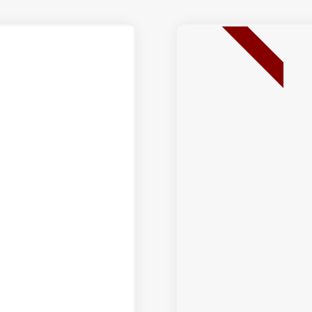
BEST SELLER