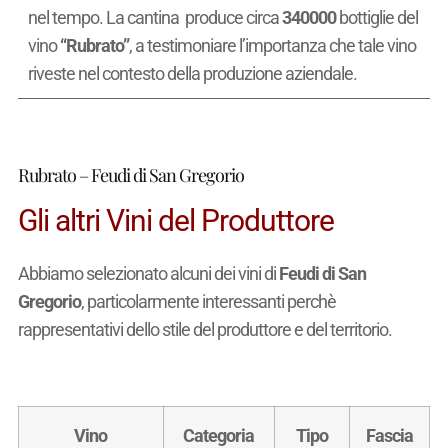
nel tempo. La cantina produce circa
340000
bottiglie del
vino
“Rubrato”
, a testimoniare l’importanza che tale vino
riveste nel contesto della produzione aziendale.
Rubrato – Feudi di San Gregorio
Gli altri Vini del Produttore
Abbiamo selezionato alcuni dei vini di
Feudi di San
Gregorio
, particolarmente interessanti perchè
rappresentativi dello stile del produttore e del territorio.
Vino
Categoria
Tipo
Fascia