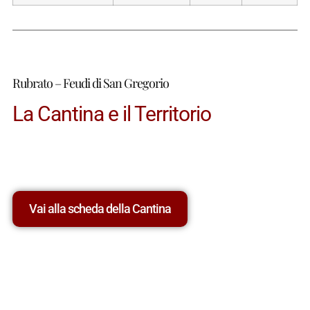
Rubrato – Feudi di San Gregorio
La Cantina e il Territorio
Vai alla scheda della Cantina