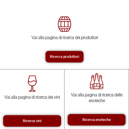
Vai alla pagina di ricerca dei produttori
Ricerca produttori
Vai alla pagina di ricerca delle
Vai alla pagina di ricerca dei vini
enoteche
Ricerca enoteche
Ricerca vini