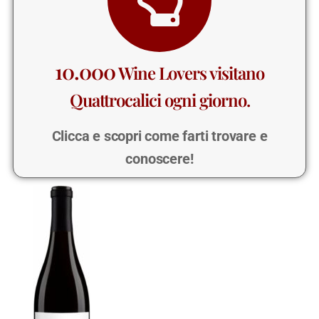
10.000
Wine Lovers visitano
Quattrocalici ogni giorno.
Clicca e scopri come farti trovare e
conoscere!