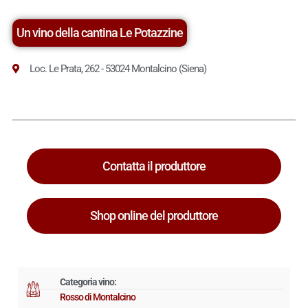
Un vino della cantina Le Potazzine
Loc. Le Prata, 262 - 53024 Montalcino (Siena)
Contatta il produttore
Shop online del produttore
Categoria vino:
Rosso di Montalcino