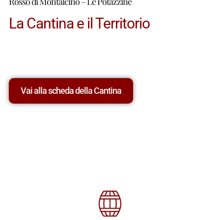
Rosso di Montalcino – Le Potazzine
La Cantina e il Territorio
Vai alla scheda della Cantina