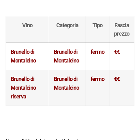
Vino
Categoria
Tipo
Fascia
prezzo
Brunello di
Brunello di
fermo
€€
Montalcino
Montalcino
Brunello di
Brunello di
fermo
€€
Montalcino
Montalcino
riserva