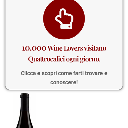
10.000
Wine Lovers visitano
Quattrocalici ogni giorno.
Clicca e scopri come farti trovare e
conoscere!