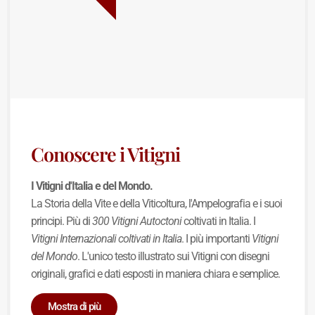
Conoscere i Vitigni
I Vitigni d'Italia e del Mondo.
La Storia della Vite e della Viticoltura, l'Ampelografia e i suoi
principi. Più di
300 Vitigni Autoctoni
coltivati in Italia. I
Vitigni Internazionali coltivati in Italia
. I più importanti
Vitigni
del Mondo
. L'unico testo illustrato sui Vitigni con disegni
originali, grafici e dati esposti in maniera chiara e semplice.
Mostra di più