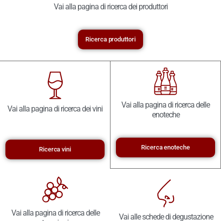
Vai alla pagina di ricerca dei produttori
Ricerca produttori
Vai alla pagina di ricerca delle
Vai alla pagina di ricerca dei vini
enoteche
Ricerca enoteche
Ricerca vini
Vai alla pagina di ricerca delle
Vai alle schede di degustazione