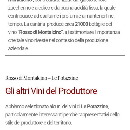
zuccherino e alcolico e da buona acidità fissa, la quale
contribuisce ad esaltarne i profumi e a mantenerli nel
tempo. La cantina produce circa
21000
bottiglie del
vino
“Rosso di Montalcino”
, a testimoniare l’importanza
che tale vino riveste nel contesto della produzione
aziendale.
Rosso di Montalcino – Le Potazzine
Gli altri Vini del Produttore
Abbiamo selezionato alcuni dei vini di
Le Potazzine
,
particolarmente interessanti perchè rappresentativi dello
stile del produttore e del territorio.