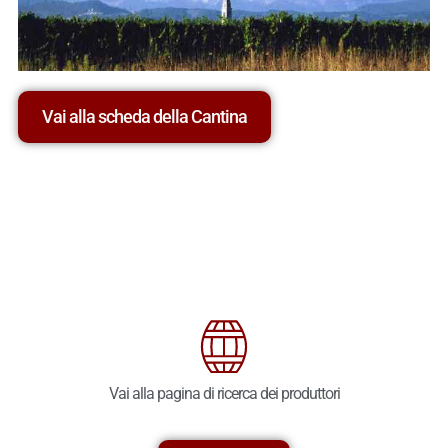
Vai alla scheda della Cantina
Vai alla pagina di ricerca dei produttori