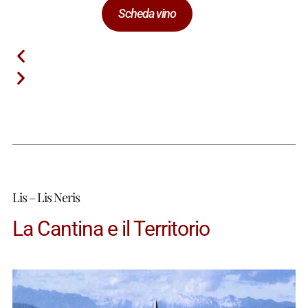
Scheda vino
Lis – Lis Neris
La Cantina e il Territorio