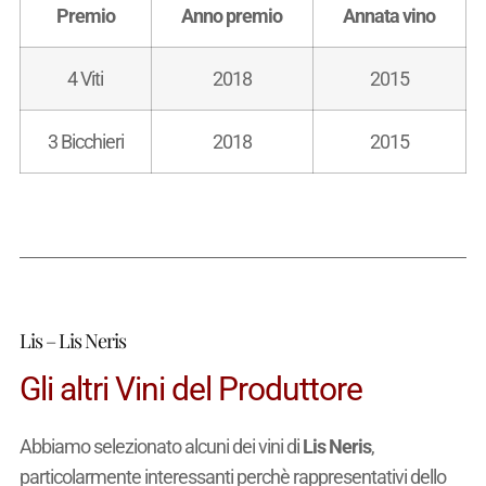
Premio
Anno premio
Annata vino
4 Viti
2018
2015
3 Bicchieri
2018
2015
Lis – Lis Neris
Gli altri Vini del Produttore
Abbiamo selezionato alcuni dei vini di
Lis Neris
,
particolarmente interessanti perchè rappresentativi dello