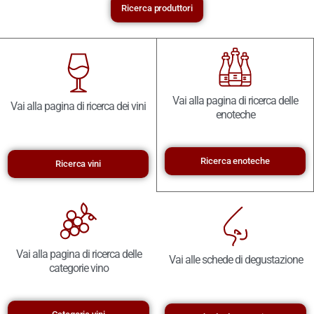
Ricerca produttori
Vai alla pagina di ricerca delle
Vai alla pagina di ricerca dei vini
enoteche
Ricerca enoteche
Ricerca vini
Vai alla pagina di ricerca delle
Vai alle schede di degustazione
categorie vino