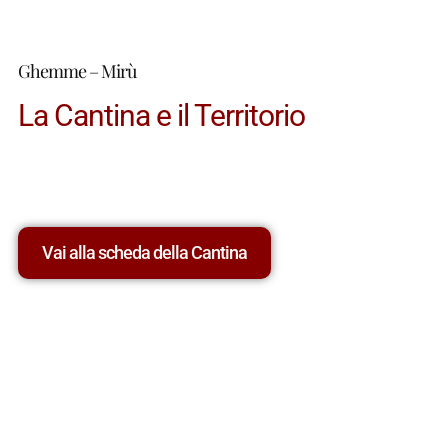
Ghemme – Mirù
La Cantina e il Territorio
Vai alla scheda della Cantina