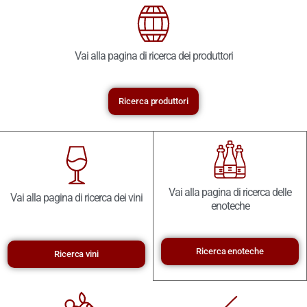
Vai alla pagina di ricerca dei produttori
Ricerca produttori
Vai alla pagina di ricerca delle
Vai alla pagina di ricerca dei vini
enoteche
Ricerca enoteche
Ricerca vini