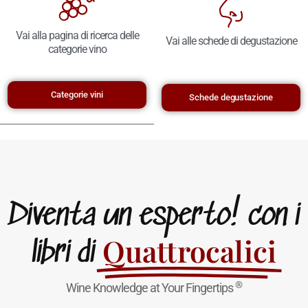
Vai alla pagina di ricerca delle
Vai alle schede di degustazione
categorie vino
Categorie vini
Schede degustazione
Diventa un esperto! con i
Quattrocalici
libri di
®
Wine Knowledge at Your Fingertips