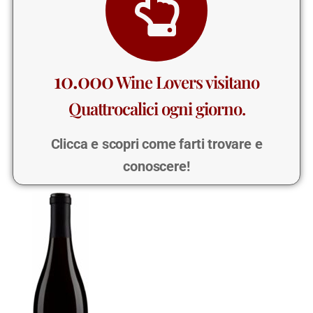
10.000
Wine Lovers visitano
Quattrocalici ogni giorno.
Clicca e scopri come farti trovare e
conoscere!