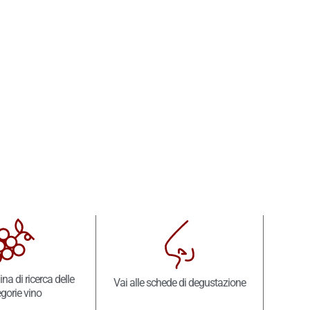
ina di ricerca delle
Vai alle schede di degustazione
gorie vino