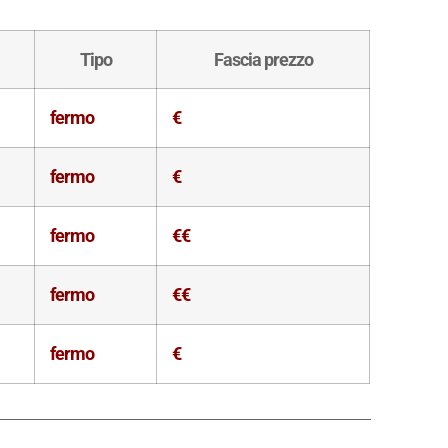
Tipo
Fascia prezzo
fermo
€
fermo
€
fermo
€€
fermo
€€
fermo
€