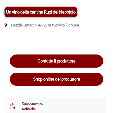
Un vino della cantina Rupi del Nebbiolo
Piazzale Bertacchi 49 - 23100 Sondrio (Sondrio)
Contatta il produttore
Shop online del produttore
Categoria vino:
Nebbiolo