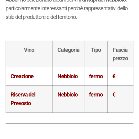
particolarmente interessanti perchè rappresentativi dello
stile del produttore e del territorio.
Vino
Categoria
Tipo
Fascia
prezzo
Creazione
Nebbiolo
fermo
€
Riserva del
Nebbiolo
fermo
€
Prevosto