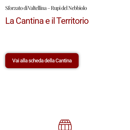
Sforzato di Valtellina – Rupi del Nebbiolo
La Cantina e il Territorio
Vai alla scheda della Cantina