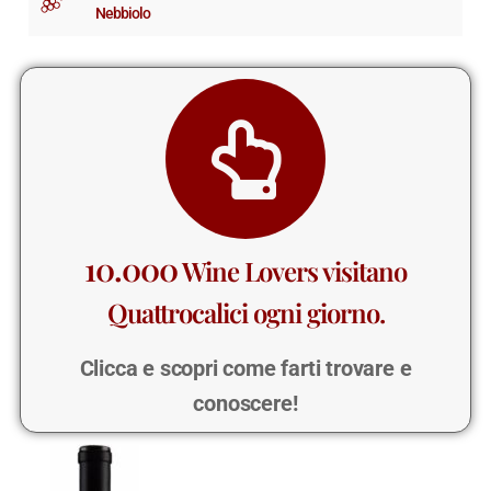
Nebbiolo
10.000
Wine Lovers visitano
Quattrocalici ogni giorno.
Clicca e scopri come farti trovare e
conoscere!