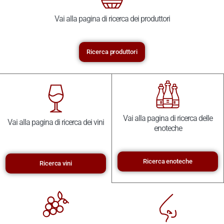
Vai alla pagina di ricerca dei produttori
Ricerca produttori
Vai alla pagina di ricerca delle
Vai alla pagina di ricerca dei vini
enoteche
Ricerca enoteche
Ricerca vini