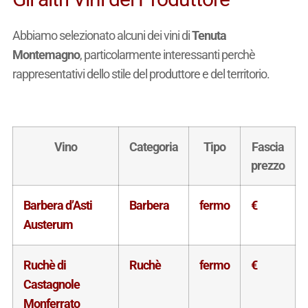
Abbiamo selezionato alcuni dei vini di
Tenuta
Montemagno
, particolarmente interessanti perchè
rappresentativi dello stile del produttore e del territorio.
Vino
Categoria
Tipo
Fascia
prezzo
Barbera d’Asti
Barbera
fermo
€
Austerum
Ruchè di
Ruchè
fermo
€
Castagnole
Monferrato