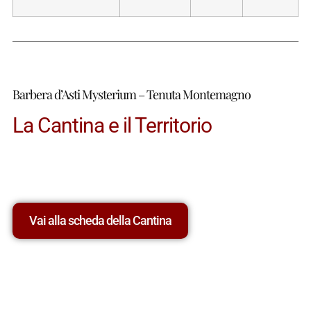
Barbera d’Asti Mysterium – Tenuta Montemagno
La Cantina e il Territorio
Vai alla scheda della Cantina