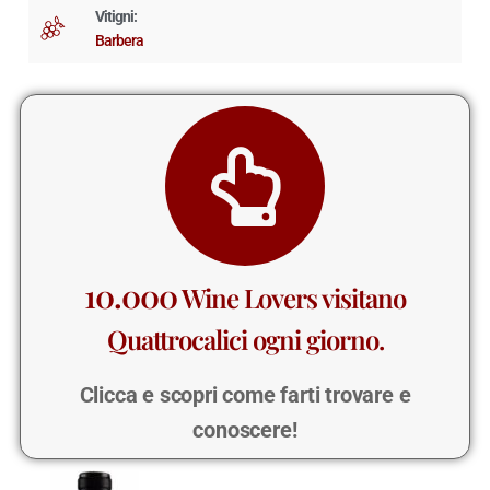
Vitigni:
Barbera
10.000
Wine Lovers visitano
Quattrocalici ogni giorno.
Clicca e scopri come farti trovare e
conoscere!