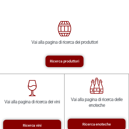
Vai alla pagina di ricerca dei produttori
Ricerca produttori
Vai alla pagina di ricerca delle
Vai alla pagina di ricerca dei vini
enoteche
Ricerca enoteche
Ricerca vini