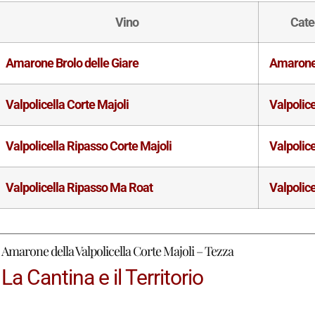
Vino
Cate
Amarone Brolo delle Giare
Amaron
Valpolicella Corte Majoli
Valpolice
Valpolicella Ripasso Corte Majoli
Valpolice
Valpolicella Ripasso Ma Roat
Valpolice
Amarone della Valpolicella Corte Majoli – Tezza
La Cantina e il Territorio