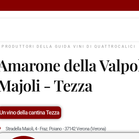
I PRODUTTORI DELLA GUIDA VINI DI QUATTROCALICI
Amarone della Valpol
Majoli - Tezza
Un vino della cantina Tezza
Stradella Maioli, 4 - Fraz. Poiano - 37142 Verona (Verona)