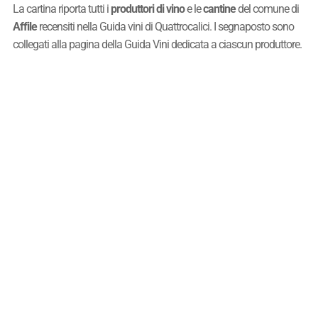
La cartina riporta tutti i
produttori di vino
e le
cantine
del comune di
Affile
recensiti nella Guida vini di Quattrocalici. I segnaposto sono
collegati alla pagina della Guida Vini dedicata a ciascun produttore.