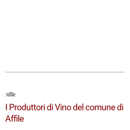
Affile
I Produttori di Vino del comune di
Affile