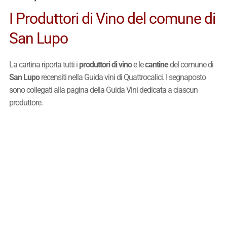
I Produttori di Vino del comune di
San Lupo
La cartina riporta tutti i
produttori di vino
e le
cantine
del comune di
San Lupo
recensiti nella Guida vini di Quattrocalici. I segnaposto
sono collegati alla pagina della Guida Vini dedicata a ciascun
produttore.