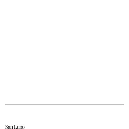
San Lupo