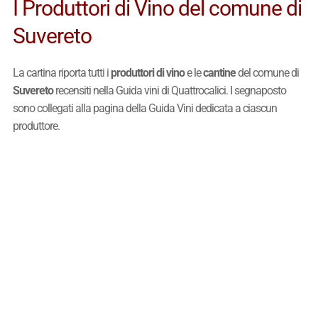
I Produttori di Vino del comune di
Suvereto
La cartina riporta tutti i
produttori di vino
e le
cantine
del comune di
Suvereto
recensiti nella Guida vini di Quattrocalici. I segnaposto
sono collegati alla pagina della Guida Vini dedicata a ciascun
produttore.