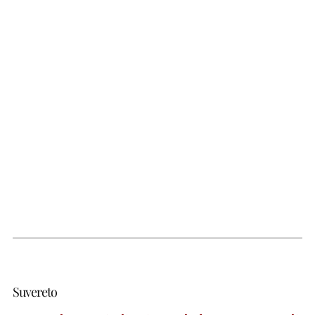
Suvereto