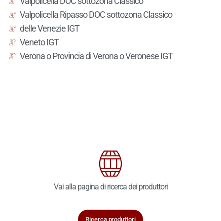
Valpolicella DOC sottozona Classico
Valpolicella Ripasso DOC sottozona Classico
delle Venezie IGT
Veneto IGT
Verona o Provincia di Verona o Veronese IGT
Vai alla pagina di ricerca dei produttori
Ricerca produttori