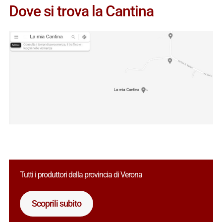
Dove si trova la Cantina
Tutti i produttori della provincia di Verona
Scoprili subito