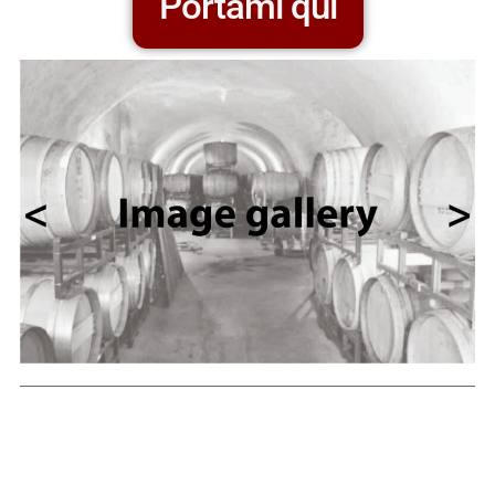
Portami qui