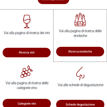
Vai alla pagina di ricerca delle
Vai alla pagina di ricerca dei vini
enoteche
Ricerca enoteche
Ricerca vini
Vai alla pagina di ricerca delle
Vai alle schede di degustazione
categorie vino
Categorie vini
Schede degustazione