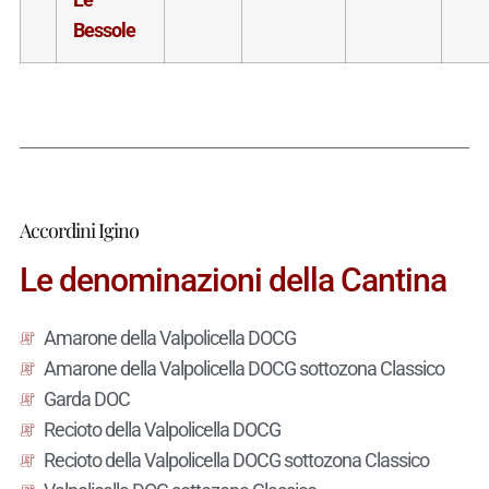
Bessole
Accordini Igino
Le denominazioni della Cantina
Amarone della Valpolicella DOCG
Amarone della Valpolicella DOCG sottozona Classico
Garda DOC
Recioto della Valpolicella DOCG
Recioto della Valpolicella DOCG sottozona Classico