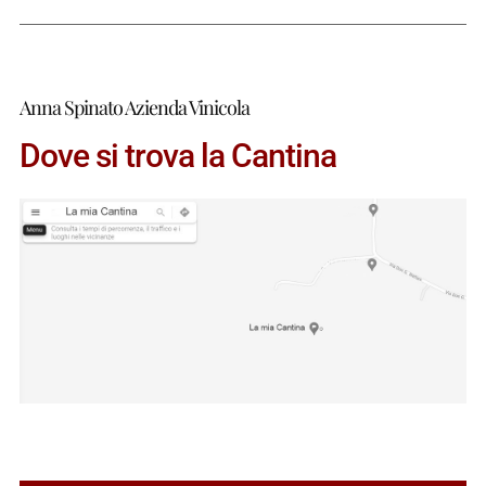
Anna Spinato Azienda Vinicola
Dove si trova la Cantina