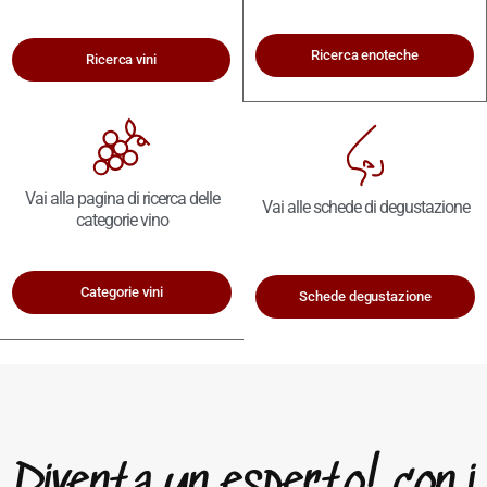
Ricerca enoteche
Ricerca vini
Vai alla pagina di ricerca delle
Vai alle schede di degustazione
categorie vino
Categorie vini
Schede degustazione
Diventa un esperto! con i