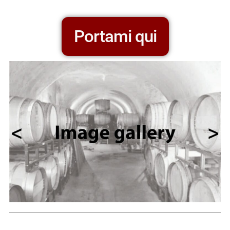
Portami qui