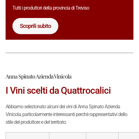
Tutti i produttori della provincia di Treviso
Scoprili subito
Anna Spinato Azienda Vinicola
I Vini scelti da Quattrocalici
Abbiamo selezionato alcuni dei vini di Anna Spinato Azienda
Vinicola, particolarmente interessanti perchè rappresentativi dello
stile del produttore e del territorio.