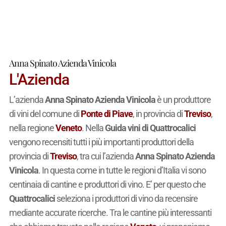
Anna Spinato Azienda Vinicola
L'Azienda
L’azienda
Anna Spinato Azienda Vinicola
è un produttore
di vini del comune di
Ponte di Piave
, in provincia di
Treviso
,
nella regione
Veneto
. Nella
Guida vini di Quattrocalici
vengono recensiti tutti i più importanti produttori della
provincia di
Treviso
, tra cui l’azienda
Anna Spinato Azienda
Vinicola
. In questa come in tutte le regioni d’Italia vi sono
centinaia di cantine e produttori di vino. E’ per questo che
Quattrocalici
seleziona i produttori di vino da recensire
mediante accurate ricerche. Tra le cantine più interessanti