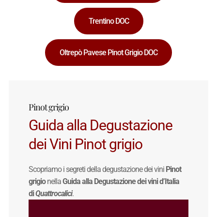
Trentino DOC
Oltrepò Pavese Pinot Grigio DOC
Pinot grigio
Guida alla Degustazione
dei Vini Pinot grigio
Scopriamo i segreti della degustazione dei vini
Pinot
grigio
nella
Guida alla Degustazione dei vini d’Italia
di
Quattrocalici
.