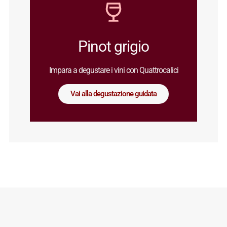
Pinot grigio
Impara a degustare i vini con Quattrocalici
Vai alla degustazione guidata