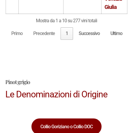
Giulia
Mostra da 1 a 10 su 277 vini totali
Primo
Precedente
1
Successivo
Ultimo
Pinot grigio
Le Denominazioni di Origine
Collio Goriziano o Collio DOC