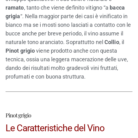
ramato
, tanto che viene definito vitigno “a
bacca
grigia
“. Nella maggior parte dei casi è vinificato in
bianco ma se i mosti sono lasciati a contatto con le
bucce anche per breve periodo, il vino assume il
naturale tono aranciato. Soprattutto nel
Collio
, il
Pinot grigio
viene prodotto anche con questa
tecnica, ossia una leggera macerazione delle uve,
dando dei risultati molto gradevoli vini fruttati,
profumati e con buona struttura.
Pinot grigio
Le Caratteristiche del Vino