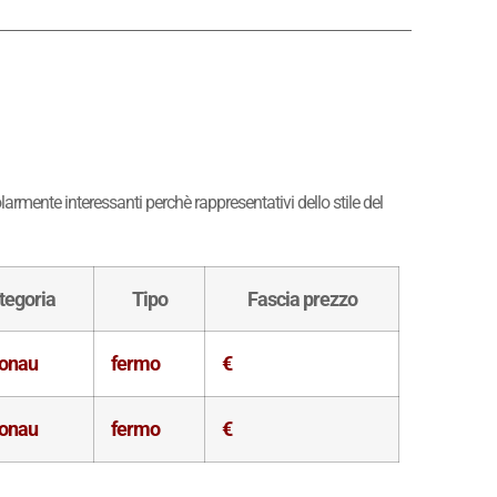
larmente interessanti perchè rappresentativi dello stile del
tegoria
Tipo
Fascia prezzo
onau
fermo
€
onau
fermo
€