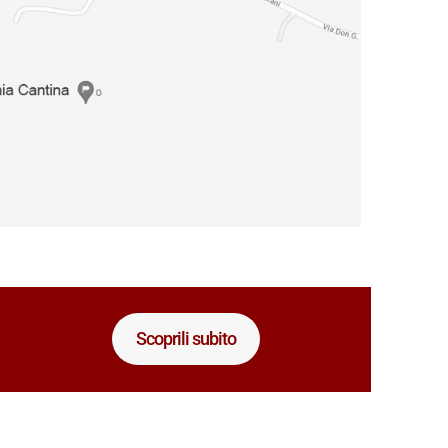
Scoprili subito