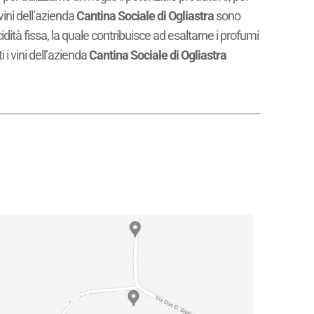
vini dell’azienda
Cantina Sociale di Ogliastra
sono
dità fissa, la quale contribuisce ad esaltarne i profumi
 i vini dell’azienda
Cantina Sociale di Ogliastra