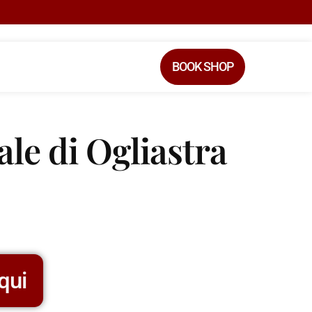
BOOK SHOP
ale di Ogliastra
qui