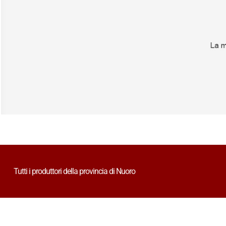
Tutti i produttori della provincia di Nuoro