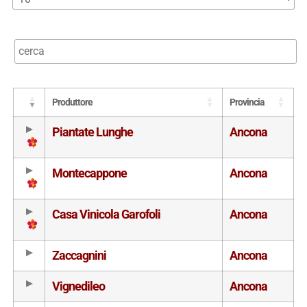
Produttore
Provincia
Piantate Lunghe
Ancona
Montecappone
Ancona
Casa Vinicola Garofoli
Ancona
Zaccagnini
Ancona
Vignedileo
Ancona