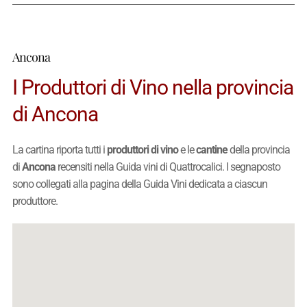
Ancona
I Produttori di Vino nella provincia
di Ancona
La cartina riporta tutti i
produttori di vino
e le
cantine
della provincia
di
Ancona
recensiti nella Guida vini di Quattrocalici. I segnaposto
sono collegati alla pagina della Guida Vini dedicata a ciascun
produttore.