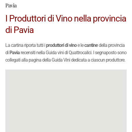
Pavia
I Produttori di Vino nella provincia
di Pavia
La cartina riporta tutti i
produttori di vino
e le
cantine
della provincia
di
Pavia
recensiti nella Guida vini di Quattrocalici. I segnaposto sono
collegati alla pagina della Guida Vini dedicata a ciascun produttore.