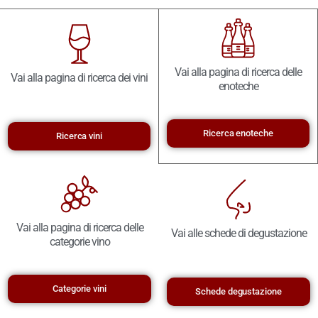
Vai alla pagina di ricerca delle
Vai alla pagina di ricerca dei vini
enoteche
Ricerca enoteche
Ricerca vini
Vai alla pagina di ricerca delle
Vai alle schede di degustazione
categorie vino
Categorie vini
Schede degustazione