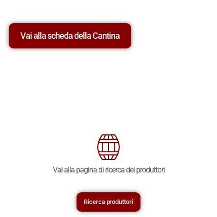
Vai alla scheda della Cantina
Vai alla pagina di ricerca dei produttori
Ricerca produttori