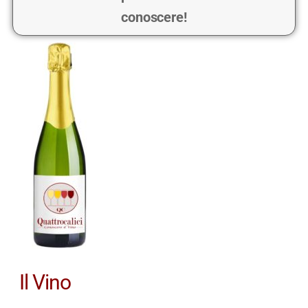
conoscere!
Il Vino