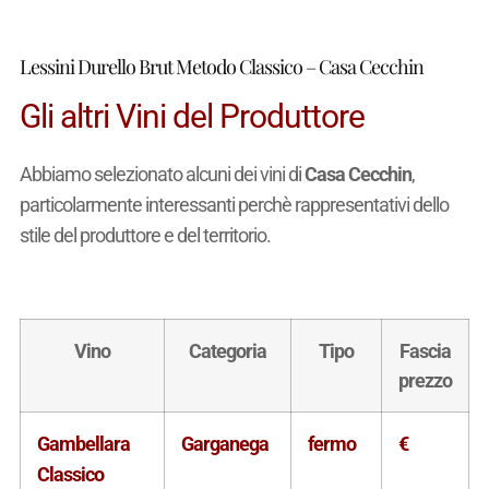
Lessini Durello Brut Metodo Classico – Casa Cecchin
Gli altri Vini del Produttore
Abbiamo selezionato alcuni dei vini di
Casa Cecchin
,
particolarmente interessanti perchè rappresentativi dello
stile del produttore e del territorio.
Vino
Categoria
Tipo
Fascia
prezzo
Gambellara
Garganega
fermo
€
Classico