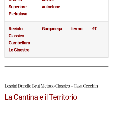
Superiore
autoctone
Pietralava
Recioto
Garganega
fermo
€€
Classico
Gambellara
Le Ginestre
Lessini Durello Brut Metodo Classico – Casa Cecchin
La Cantina e il Territorio