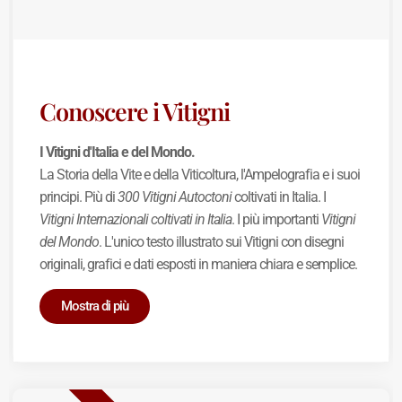
Conoscere i Vitigni
I Vitigni d'Italia e del Mondo.
La Storia della Vite e della Viticoltura, l'Ampelografia e i suoi
principi. Più di
300 Vitigni Autoctoni
coltivati in Italia. I
Vitigni Internazionali coltivati in Italia
. I più importanti
Vitigni
del Mondo
. L'unico testo illustrato sui Vitigni con disegni
originali, grafici e dati esposti in maniera chiara e semplice.
Mostra di più