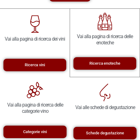
Vai alla pagina di ricerca delle
Vai alla pagina di ricerca dei vini
enoteche
Ricerca enoteche
Ricerca vini
Vai alla pagina di ricerca delle
Vai alle schede di degustazione
categorie vino
Categorie vini
Schede degustazione