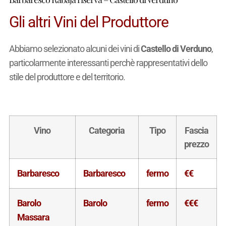
Gli altri Vini del Produttore
Abbiamo selezionato alcuni dei vini di
Castello di Verduno
,
particolarmente interessanti perchè rappresentativi dello
stile del produttore e del territorio.
Vino
Categoria
Tipo
Fascia
prezzo
Barbaresco
Barbaresco
fermo
€€
Barolo
Barolo
fermo
€€€
Massara