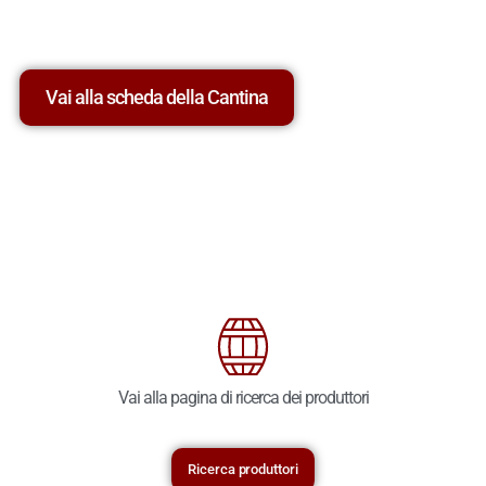
Vai alla scheda della Cantina
Vai alla pagina di ricerca dei produttori
Ricerca produttori