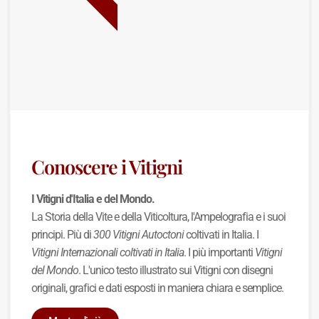
Conoscere i Vitigni
I Vitigni d'Italia e del Mondo.
La Storia della Vite e della Viticoltura, l'Ampelografia e i suoi
principi. Più di
300 Vitigni Autoctoni
coltivati in Italia. I
Vitigni Internazionali coltivati in Italia
. I più importanti
Vitigni
del Mondo
. L'unico testo illustrato sui Vitigni con disegni
originali, grafici e dati esposti in maniera chiara e semplice.