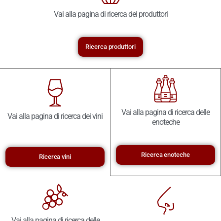
Vai alla pagina di ricerca dei produttori
Ricerca produttori
Vai alla pagina di ricerca delle
Vai alla pagina di ricerca dei vini
enoteche
Ricerca enoteche
Ricerca vini
Vai alla pagina di ricerca delle