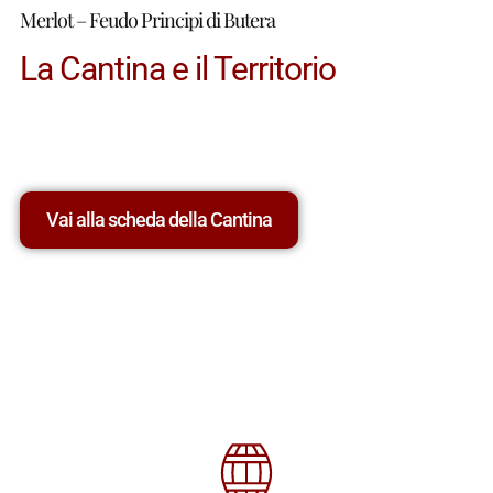
Merlot – Feudo Principi di Butera
La Cantina e il Territorio
Vai alla scheda della Cantina