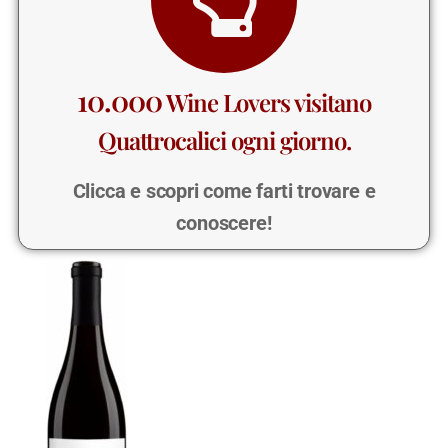
10.000
Wine Lovers visitano
Quattrocalici ogni giorno.
Clicca e scopri come farti trovare e
conoscere!