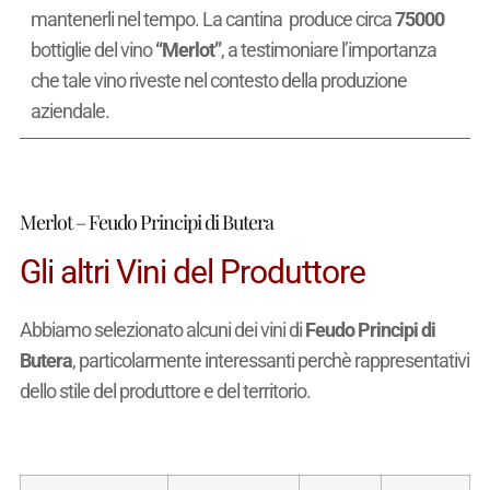
mantenerli nel tempo. La cantina produce circa
75000
bottiglie del vino
“Merlot”
, a testimoniare l’importanza
che tale vino riveste nel contesto della produzione
aziendale.
Merlot – Feudo Principi di Butera
Gli altri Vini del Produttore
Abbiamo selezionato alcuni dei vini di
Feudo Principi di
Butera
, particolarmente interessanti perchè rappresentativi
dello stile del produttore e del territorio.