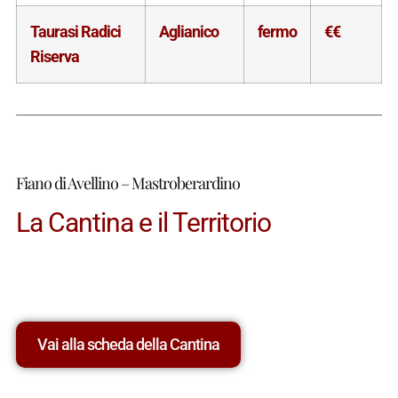
Taurasi Radici
Aglianico
fermo
€€
Riserva
Fiano di Avellino – Mastroberardino
La Cantina e il Territorio
Vai alla scheda della Cantina