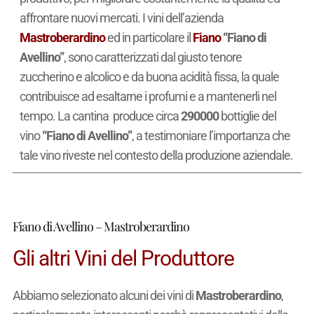
affrontare nuovi mercati. I vini dell’azienda
Mastroberardino
ed in particolare il
Fiano
“Fiano di
Avellino”
, sono caratterizzati dal giusto tenore
zuccherino e alcolico e da buona acidità fissa, la quale
contribuisce ad esaltarne i profumi e a mantenerli nel
tempo. La cantina produce circa
290000
bottiglie del
vino
“Fiano di Avellino”
, a testimoniare l’importanza che
tale vino riveste nel contesto della produzione aziendale.
Fiano di Avellino – Mastroberardino
Gli altri Vini del Produttore
Abbiamo selezionato alcuni dei vini di
Mastroberardino
,