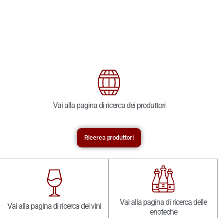
Vai alla pagina di ricerca dei produttori
Ricerca produttori
Vai alla pagina di ricerca delle
Vai alla pagina di ricerca dei vini
enoteche