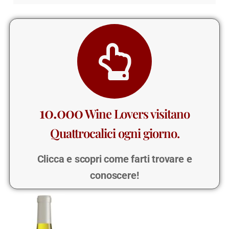
10.000
Wine Lovers visitano
Quattrocalici ogni giorno.
Clicca e scopri come farti trovare e
conoscere!