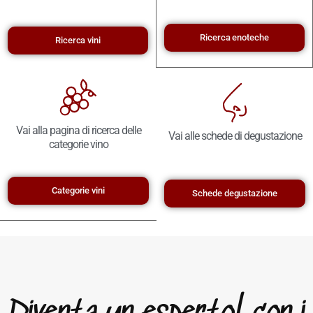
Ricerca enoteche
Ricerca vini
Vai alla pagina di ricerca delle
Vai alle schede di degustazione
categorie vino
Categorie vini
Schede degustazione