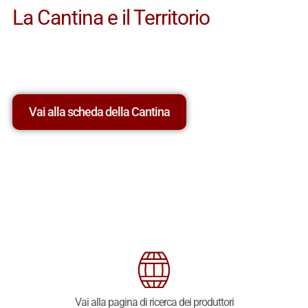
La Cantina e il Territorio
Vai alla scheda della Cantina
Vai alla pagina di ricerca dei produttori