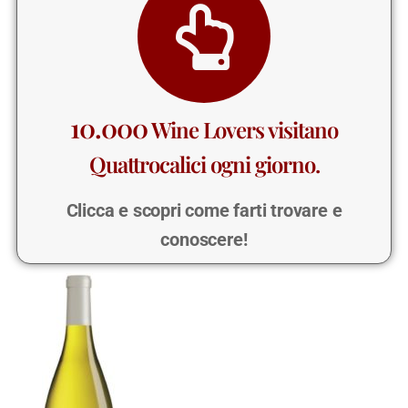
10.000
Wine Lovers visitano
Quattrocalici ogni giorno.
Clicca e scopri come farti trovare e
conoscere!