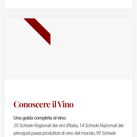
BEST SELLER
Conoscere il Vino
Una guida completa al vino:
20 Schede Regionali
dei vini d'Italia,
14 Schede Nazionali
dei
principali paesi produttori di vino del mondo,
99 Schede