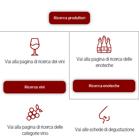
Ricerca produttori
Vai alla pagina di ricerca delle
Vai alla pagina di ricerca dei vini
enoteche
Ricerca enoteche
Ricerca vini
Vai alla pagina di ricerca delle
Vai alle schede di degustazione
categorie vino