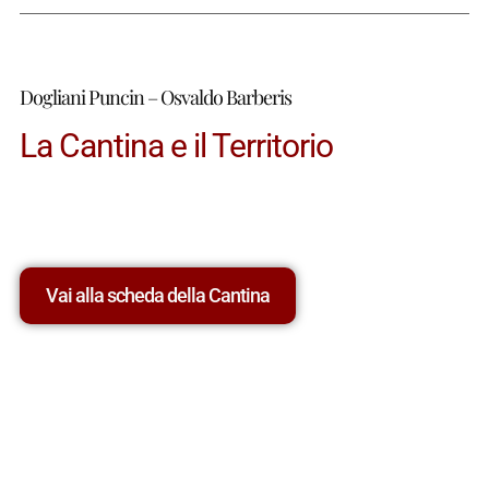
Dogliani Puncin – Osvaldo Barberis
La Cantina e il Territorio
Vai alla scheda della Cantina