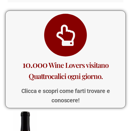
10.000
Wine Lovers visitano
Quattrocalici ogni giorno.
Clicca e scopri come farti trovare e
conoscere!