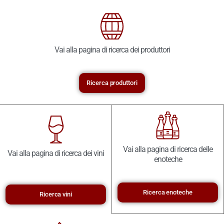
Vai alla pagina di ricerca dei produttori
Ricerca produttori
Vai alla pagina di ricerca delle
Vai alla pagina di ricerca dei vini
enoteche
Ricerca enoteche
Ricerca vini