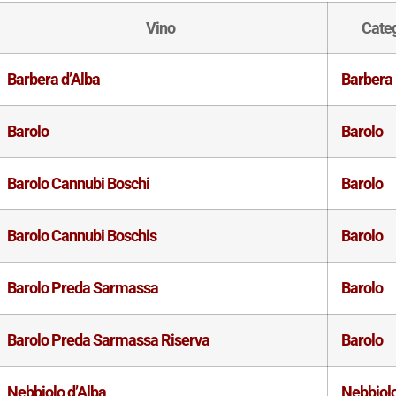
Vino
Cate
Barbera d’Alba
Barbera
Barolo
Barolo
Barolo Cannubi Boschi
Barolo
Barolo Cannubi Boschis
Barolo
Barolo Preda Sarmassa
Barolo
Barolo Preda Sarmassa Riserva
Barolo
Nebbiolo d’Alba
Nebbiol