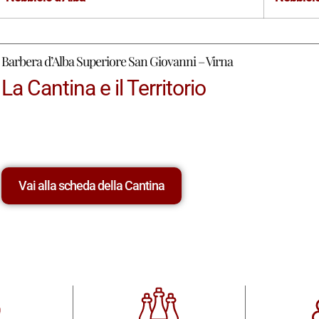
Barbera d’Alba Superiore San Giovanni – Virna
La Cantina e il Territorio
Vai alla scheda della Cantina