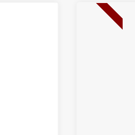
BEST SELLER