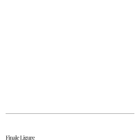
Finale Ligure