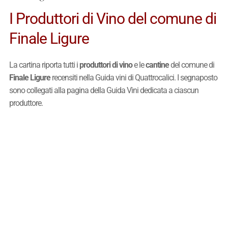
I Produttori di Vino del comune di
Finale Ligure
La cartina riporta tutti i
produttori di vino
e le
cantine
del comune di
Finale Ligure
recensiti nella Guida vini di Quattrocalici. I segnaposto
sono collegati alla pagina della Guida Vini dedicata a ciascun
produttore.