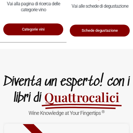
Vai alla pagina di ricerca delle
Vai alle schede di degustazione
categorie vino
Categorie vini
Schede degustazione
Diventa un esperto! con i
Quattrocalici
libri di
®
Wine Knowledge at Your Fingertips