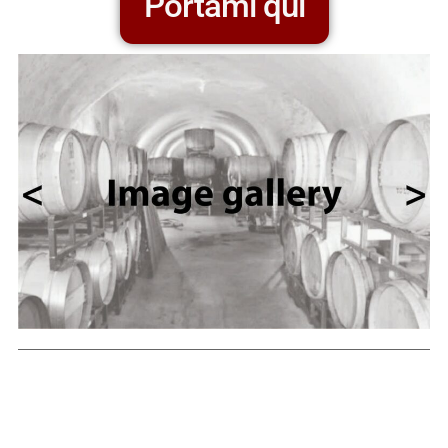
Portami qui