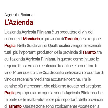
Agricola Pliniana
L'Azienda
L’azienda
Agricola Pliniana
è un produttore di vini del
comune di
Manduria
, in provincia di
Taranto
, nella regione
Puglia
. Nella
Guida vini di Quattrocalici
vengono recensiti
tutti i più importanti produttori della provincia di
Taranto
, tra
cui l’azienda
Agricola Pliniana
. In questa come in tutte le
regioni d’Italia vi sono centinaia di cantine e produttori di
vino. E’ per questo che
Quattrocalici
seleziona i produttori di
vino da recensire mediante accurate ricerche. Tra le
cantine più interessanti che abbiamo trovato nella regione
Puglia
, vi proponiamo oggi l’azienda
Agricola Pliniana
, che
fa parte delle realtà vitivinicole più importanti della provincia
di
Taranto
. Queste zone sono storicamente vocate per la