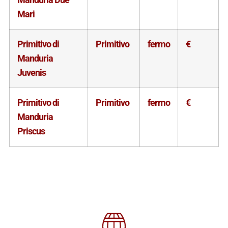
Mari
Primitivo di
Primitivo
fermo
€
Manduria
Juvenis
Primitivo di
Primitivo
fermo
€
Manduria
Priscus