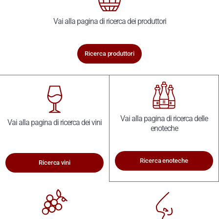
Vai alla pagina di ricerca dei produttori
Ricerca produttori
Vai alla pagina di ricerca delle
Vai alla pagina di ricerca dei vini
enoteche
Ricerca enoteche
Ricerca vini