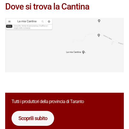
Dove si trova la Cantina
Tutti i produttori della provincia di Taranto
Scoprili subito