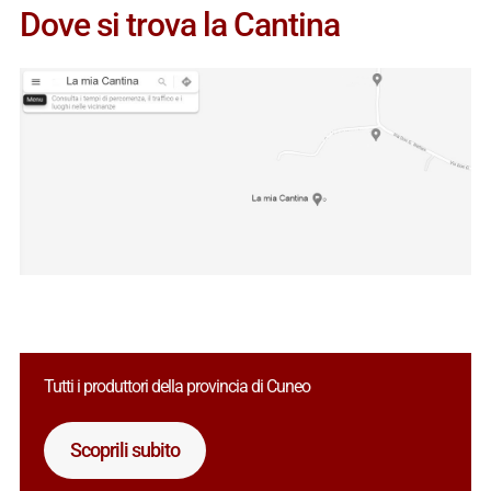
Dove si trova la Cantina
Tutti i produttori della provincia di Cuneo
Scoprili subito