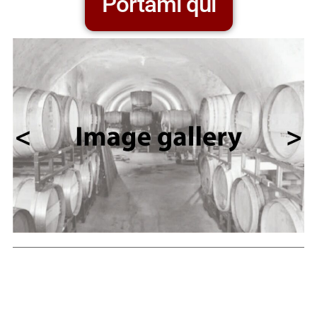
Portami qui