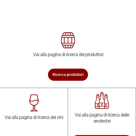
Vai alla pagina di ricerca dei produttori
Ricerca produttori
Vai alla pagina di ricerca delle
Vai alla pagina di ricerca dei vini
enoteche