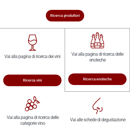
Ricerca produttori
Vai alla pagina di ricerca delle
Vai alla pagina di ricerca dei vini
enoteche
Ricerca enoteche
Ricerca vini
Vai alla pagina di ricerca delle
Vai alle schede di degustazione
categorie vino