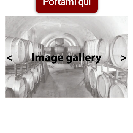
Portami qui