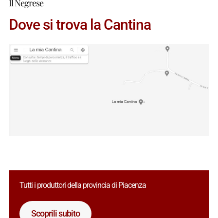
Il Negrese
Dove si trova la Cantina
Tutti i produttori della provincia di Piacenza
Scoprili subito