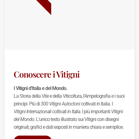
Conoscere i Vitigni
I Vitigni d'Italia e del Mondo.
La Storia della Vite e della Viticoltura, l'Ampelografia e i suoi
principi. Più di
300 Vitigni Autoctoni
coltivati in Italia. I
Vitigni Internazionali coltivati in Italia
. I più importanti
Vitigni
del Mondo
. L'unico testo illustrato sui Vitigni con disegni
originali, grafici e dati esposti in maniera chiara e semplice.