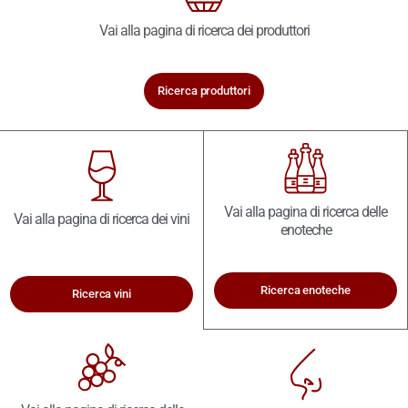
Vai alla pagina di ricerca dei produttori
Ricerca produttori
Vai alla pagina di ricerca delle
Vai alla pagina di ricerca dei vini
enoteche
Ricerca enoteche
Ricerca vini