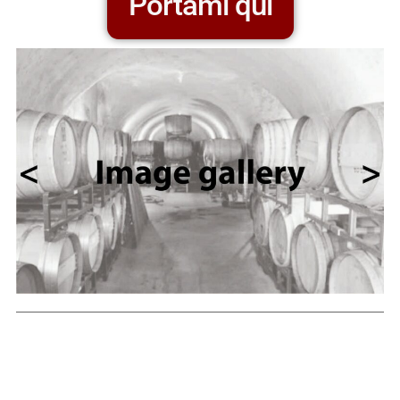
Portami qui