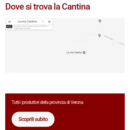
Dove si trova la Cantina
Tutti i produttori della provincia di Verona
Scoprili subito