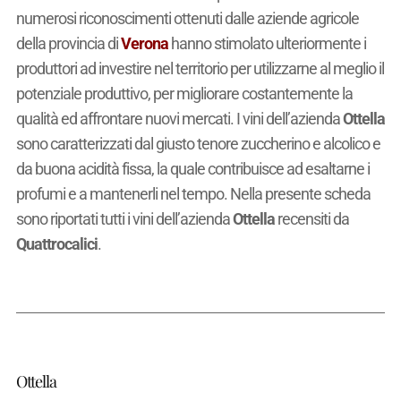
numerosi riconoscimenti ottenuti dalle aziende agricole
della provincia di
Verona
hanno stimolato ulteriormente i
produttori ad investire nel territorio per utilizzarne al meglio il
potenziale produttivo, per migliorare costantemente la
qualità ed affrontare nuovi mercati. I vini dell’azienda
Ottella
sono caratterizzati dal giusto tenore zuccherino e alcolico e
da buona acidità fissa, la quale contribuisce ad esaltarne i
profumi e a mantenerli nel tempo. Nella presente scheda
sono riportati tutti i vini dell’azienda
Ottella
recensiti da
Quattrocalici
.
Ottella