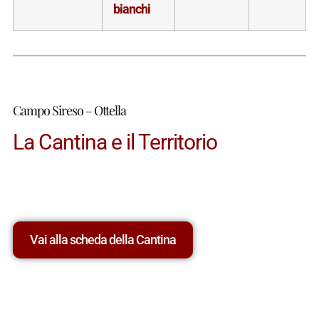
bianchi
Campo Sireso – Ottella
La Cantina e il Territorio
Vai alla scheda della Cantina