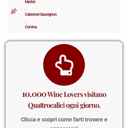
Merlot
,
Cabernet Sauvignon
,
Corvina
10.000
Wine Lovers visitano
Quattrocalici ogni giorno.
Clicca e scopri come farti trovare e