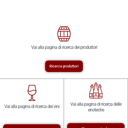
Vai alla pagina di ricerca dei produttori
Ricerca produttori
Vai alla pagina di ricerca delle
Vai alla pagina di ricerca dei vini
enoteche