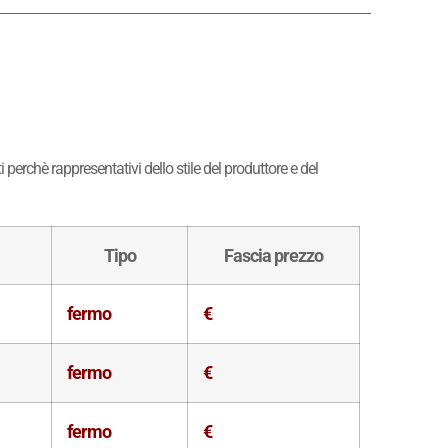
perchè rappresentativi dello stile del produttore e del
Tipo
Fascia prezzo
fermo
€
fermo
€
fermo
€