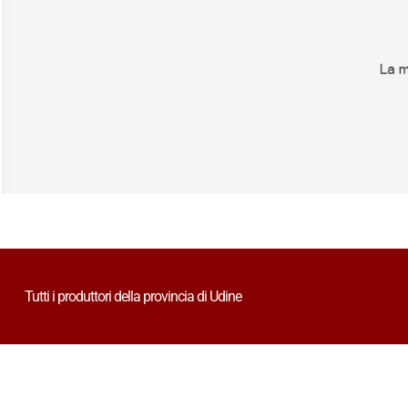
Tutti i produttori della provincia di Udine