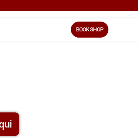
BOOK SHOP
qui