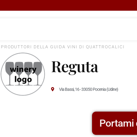
I PRODUTTORI DELLA GUIDA VINI DI QUATTROCALICI
Reguta
Via Bassi, 16 - 33050 Pocenia (Udine)
Portami 