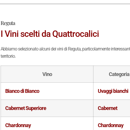
Reguta
I Vini scelti da Quattrocalici
Abbiamo selezionato alcuni dei vini di Reguta, particolarmente interessanti 
territorio.
Vino
Categoria
Bianco di Bianco
Uvaggi bianchi
Cabernet Superiore
Cabernet
Chardonnay
Chardonnay