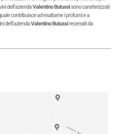
vini dell’azienda
Valentino Butussi
sono caratterizzati
 quale contribuisce ad esaltarne i profumi e a
ini dell’azienda
Valentino Butussi
recensiti da