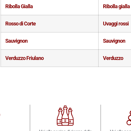
Ribolla Gialla
Ribolla gialla
Rosso di Corte
Uvaggi rossi
Sauvignon
Sauvignon
Verduzzo Friulano
Verduzzo