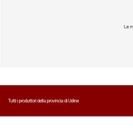
Tutti i produttori della provincia di Udine