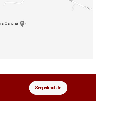
Scoprili subito