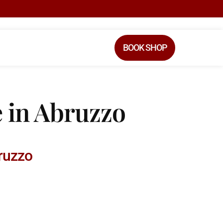
BOOK SHOP
 in Abruzzo
bruzzo