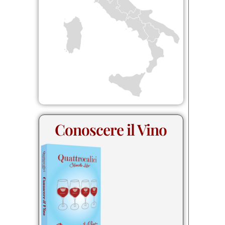
Conoscere il Vino