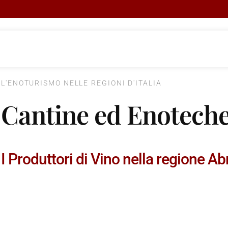
L'ENOTURISMO NELLE REGIONI D'ITALIA
Cantine ed Enoteche
I Produttori di Vino nella regione A